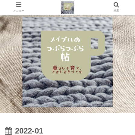
メニュー
検索
2022-01