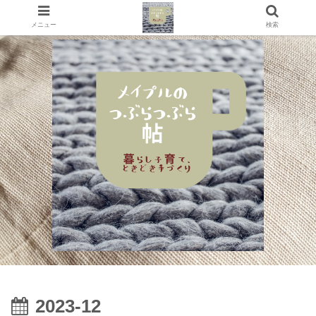
メニュー
検索
2023-12