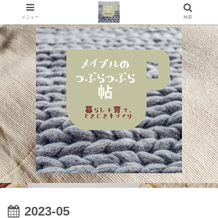
メニュー
検索
2023-05