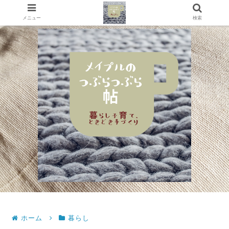
メニュー
検索
ホーム
暮らし