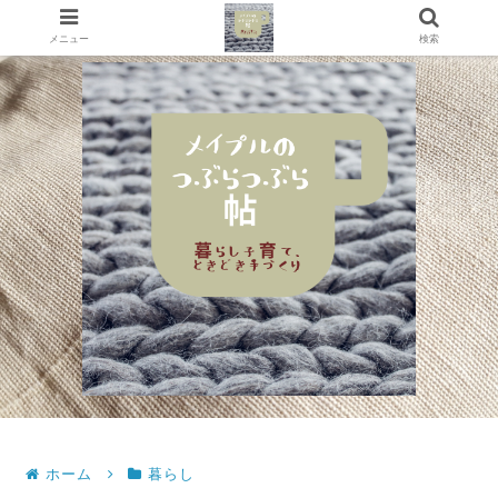
メニュー
検索
ホーム
暮らし