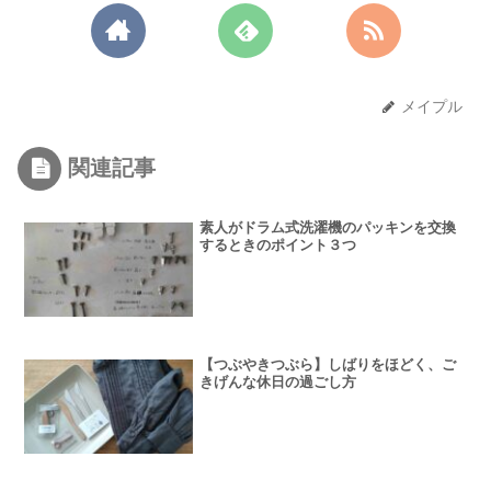
メイプル
関連記事
素人がドラム式洗濯機のパッキンを交換
するときのポイント３つ
【つぶやきつぶら】しばりをほどく、ご
きげんな休日の過ごし方