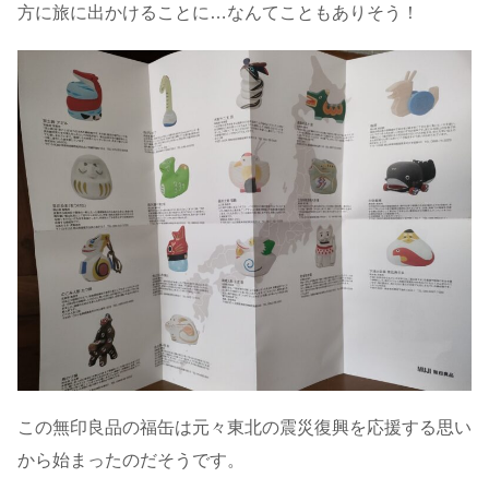
方に旅に出かけることに…なんてこともありそう！
この無印良品の福缶は元々東北の震災復興を応援する思い
から始まったのだそうです。