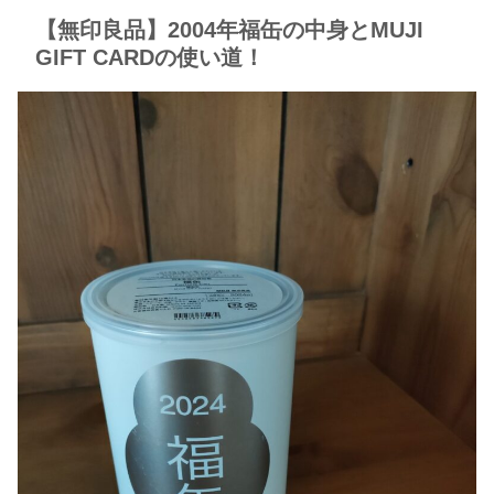
【無印良品】2004年福缶の中身とMUJI
GIFT CARDの使い道！