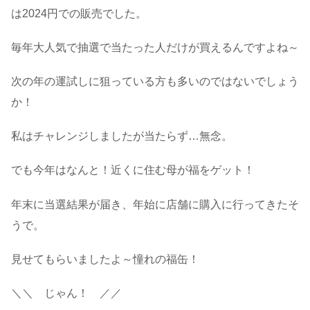
は2024円での販売でした。
毎年大人気で抽選で当たった人だけが買えるんですよね～
次の年の運試しに狙っている方も多いのではないでしょう
か！
私はチャレンジしましたが当たらず…無念。
でも今年はなんと！近くに住む母が福をゲット！
年末に当選結果が届き、年始に店舗に購入に行ってきたそ
うで。
見せてもらいましたよ～憧れの福缶！
＼＼ じゃん！ ／／