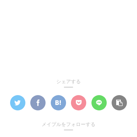
シェアする
メイプルをフォローする