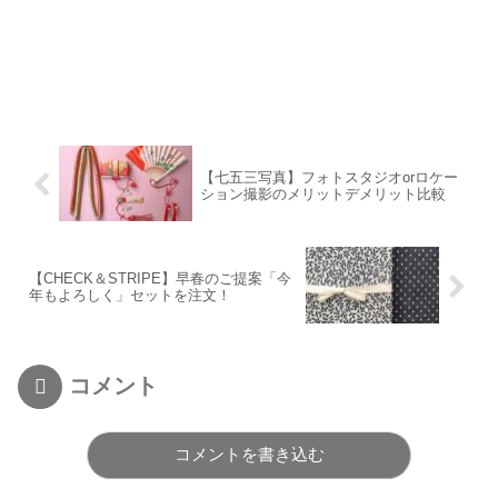
【七五三写真】フォトスタジオorロケー
ション撮影のメリットデメリット比較
【CHECK＆STRIPE】早春のご提案「今
年もよろしく」セットを注文！
コメント
コメントを書き込む