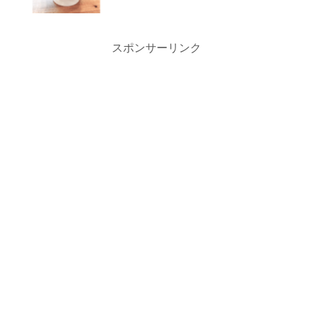
スポンサーリンク