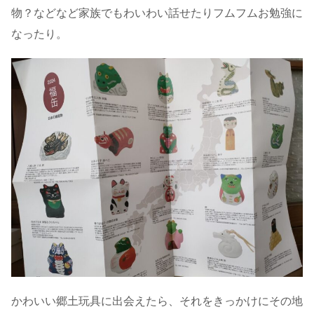
物？などなど家族でもわいわい話せたりフムフムお勉強に
なったり。
かわいい郷土玩具に出会えたら、それをきっかけにその地