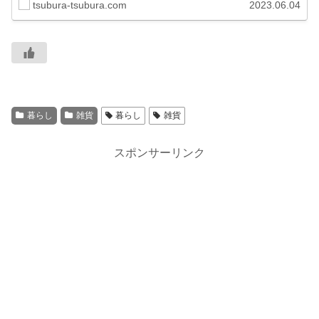
tsubura-tsubura.com
2023.06.04
暮らし
雑貨
暮らし
雑貨
スポンサーリンク