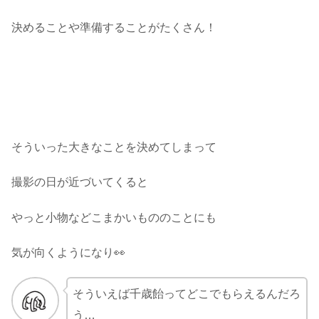
決めることや準備することがたくさん！
そういった大きなことを決めてしまって
撮影の日が近づいてくると
やっと小物などこまかいもののことにも
気が向くようになり👀
そういえば千歳飴ってどこでもらえるんだろ
う…