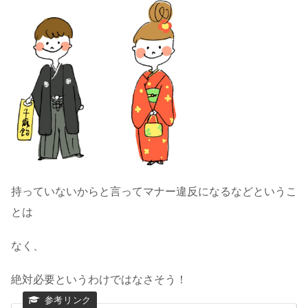
持っていないからと言ってマナー違反になるなどというこ
とは
なく、
絶対必要というわけではなさそう！