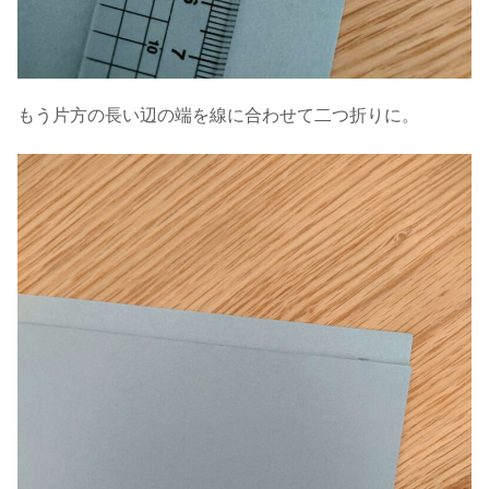
もう片方の長い辺の端を線に合わせて二つ折りに。