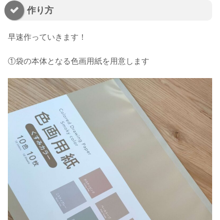
作り方
早速作っていきます！
①袋の本体となる色画用紙を用意します