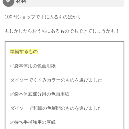
材料
100円ショップで手に入るものばかり。
もしかしたらおうちにあるものでもできてしまうかも！
準備するもの
✅袋本体用の色画用紙
ダイソーでくすみカラーのものを選びました
✅袋本体底部分用の色画用紙
ダイソーで和風の色展開のものを選びました
✅持ち手補強用の厚紙