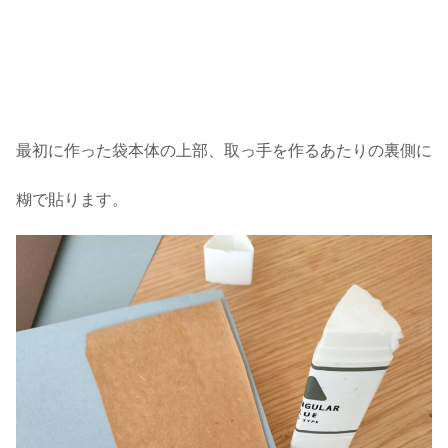
最初に作った袋本体の上部、取っ手を作るあたりの裏側に
糊で貼ります。