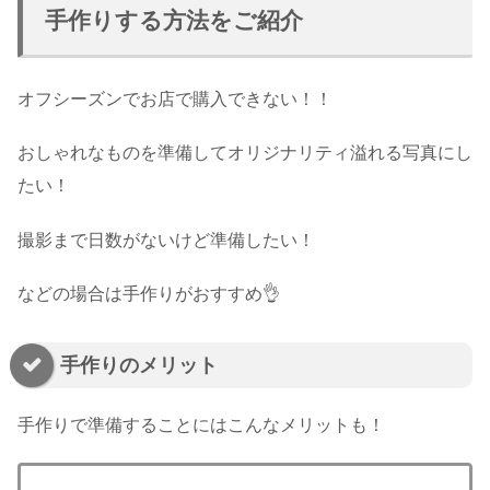
手作りする方法をご紹介
オフシーズンでお店で購入できない！！
おしゃれなものを準備してオリジナリティ溢れる写真にし
たい！
撮影まで日数がないけど準備したい！
などの場合は手作りがおすすめ👌
手作りのメリット
手作りで準備することにはこんなメリットも！