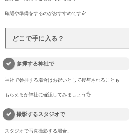
確認や準備をするのがおすすめです🌸
どこで手に入る？
参拝する神社で
神社で参拝する場合はお祝いとして授与されることも
もらえるか神社に確認してみましょう👌
撮影するスタジオで
スタジオで写真撮影する場合、