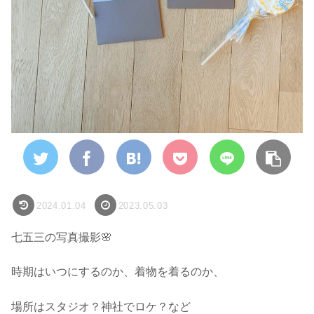
2024.01.04
2023.05.03
七五三の写真撮影🌸
時期はいつにするのか、着物を着るのか、
場所はスタジオ？神社でロケ？など