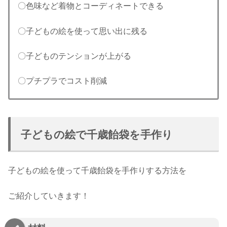
〇色味など着物とコーディネートできる
〇子どもの絵を使って思い出に残る
〇子どものテンションが上がる
〇プチプラでコスト削減
子どもの絵で千歳飴袋を手作り
子どもの絵を使って千歳飴袋を手作りする方法を
ご紹介していきます！