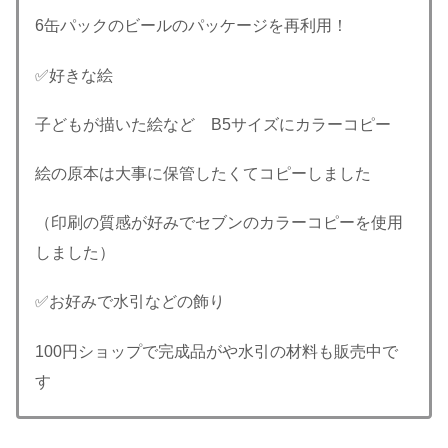
6缶パックのビールのパッケージを再利用！
✅好きな絵
子どもが描いた絵など B5サイズにカラーコピー
絵の原本は大事に保管したくてコピーしました
（印刷の質感が好みでセブンのカラーコピーを使用
しました）
✅お好みで水引などの飾り
100円ショップで完成品がや水引の材料も販売中で
す