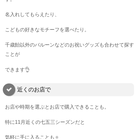
名入れしてもらえたり、
こどもの好きなモチーフを選べたり。
千歳飴以外のバルーンなどのお祝いグッズも合わせて探す
ことが
できます👌
近くのお店で
お店や時期を選ぶとお店で購入できることも。
特に11月近くの七五三シーズンだと
気軽に手に入ることも🔅