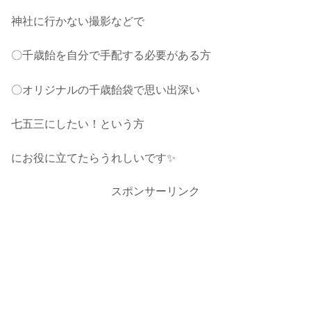
神社に行かない撮影などで
〇千歳飴を自分で手配する必要がある方
〇オリジナルの千歳飴袋で思い出深い
七五三にしたい！という方
にお役に立てたらうれしいです✨
スポンサーリンク