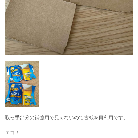
取っ手部分の補強用で見えないので古紙を再利用です。
エコ！