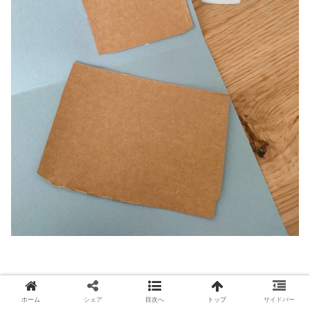
ホーム
シェア
目次へ
トップ
サイドバー