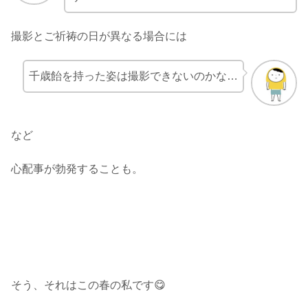
撮影とご祈祷の日が異なる場合には
千歳飴を持った姿は撮影できないのかな…
など
心配事が勃発することも。
そう、それはこの春の私です😋