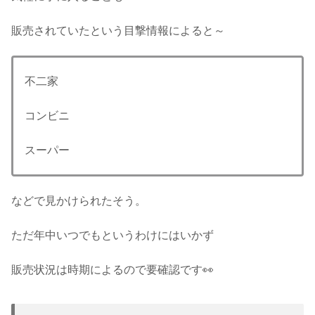
販売されていたという目撃情報によると～
不二家
コンビニ
スーパー
などで見かけられたそう。
ただ年中いつでもというわけにはいかず
販売状況は時期によるので要確認です👀